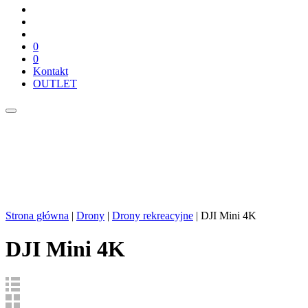
0
0
Kontakt
OUTLET
Strona główna
|
Drony
|
Drony rekreacyjne
| DJI Mini 4K
DJI Mini 4K