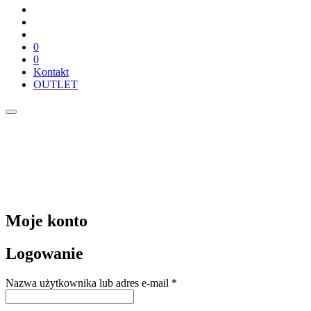
0
0
Kontakt
OUTLET
Moje konto
Logowanie
Nazwa użytkownika lub adres e-mail
*