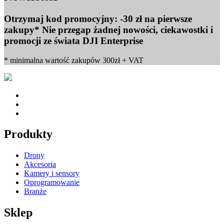
Otrzymaj kod promocyjny: -30 zł na pierwsze
zakupy* Nie przegap żadnej nowości, ciekawostki i
promocji ze świata DJI Enterprise
* minimalna wartość zakupów 300zł + VAT
Produkty
Drony
Akcesoria
Kamery i sensory
Oprogramowanie
Branże
Sklep