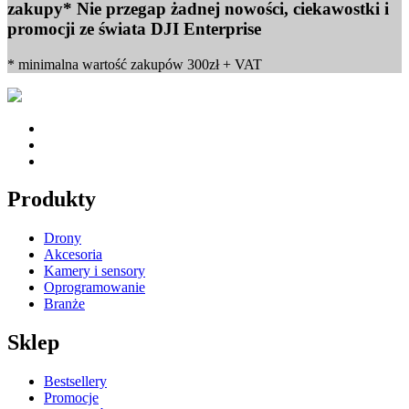
zakupy* Nie przegap żadnej nowości, ciekawostki i
promocji ze świata DJI Enterprise
* minimalna wartość zakupów 300zł + VAT
Produkty
Drony
Akcesoria
Kamery i sensory
Oprogramowanie
Branże
Sklep
Bestsellery
Promocje