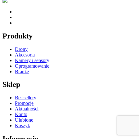
Produkty
Drony
Akcesoria
Kamery i sensory
Oprogramowanie
Branże
Sklep
Bestsellery
Promocje
Aktualności
Konto
Ulubione
Koszyk
Informacje